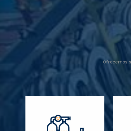
Ofrecemos so