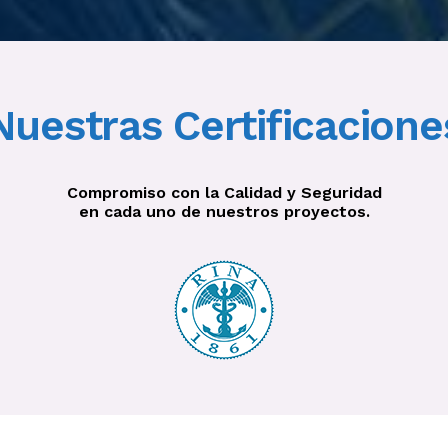
Nuestras Certificacione
Compromiso con la Calidad y Seguridad
en cada uno de nuestros proyectos.