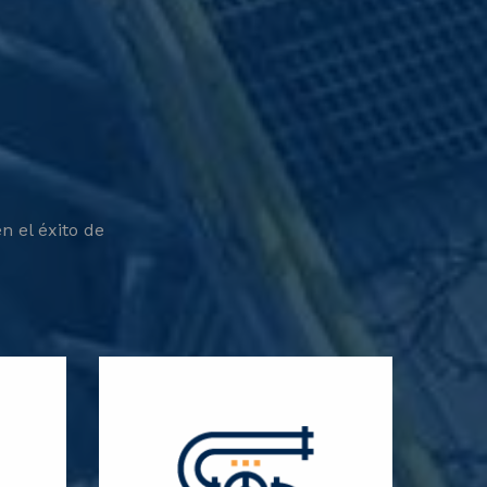
n el éxito de