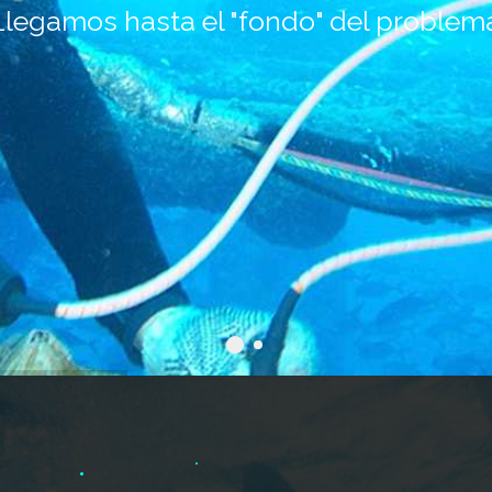
Llegamos hasta el "fondo" del problem