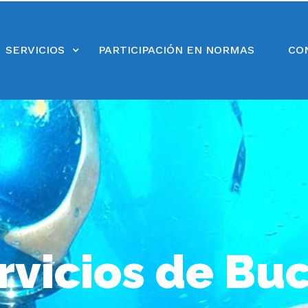
SERVICIOS
PARTICIPACIÓN EN NORMAS
CO
rvicios de Bu