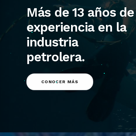
Más de 13 años de
experiencia en la
industria
petrolera.
CONOCER MÁS