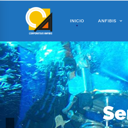
INICIO
ANFIBIS
Se